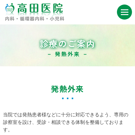
診療のご案内
－ 発熱外来 －
発熱外来
当院では発熱患者様などに十分に対応できるよう、専用の
診察室を設け、受診・相談できる体制を整備しておりま
す。