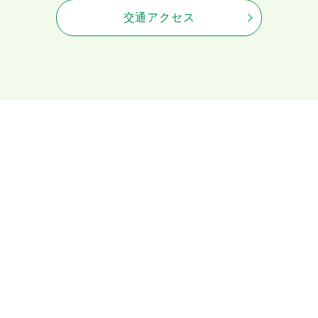
交通アクセス