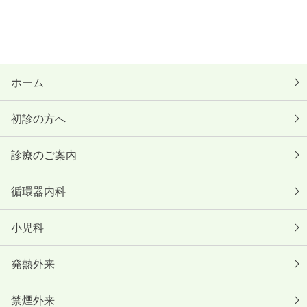
ホーム
初診の方へ
診療のご案内
循環器内科
小児科
発熱外来
禁煙外来