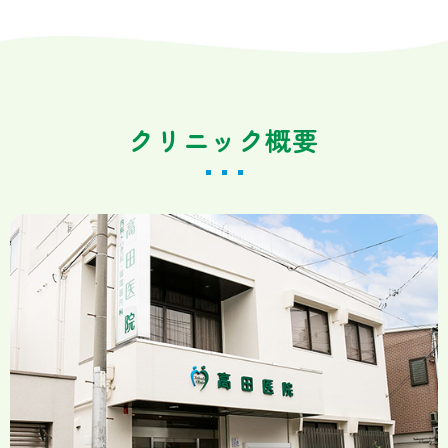
クリニック概要