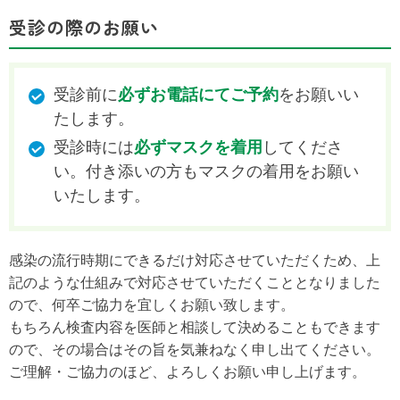
受診の際のお願い
受診前に
必ずお電話にてご予約
をお願いい
たします。
受診時には
必ずマスクを着用
してくださ
い。付き添いの方もマスクの着用をお願い
いたします。
感染の流行時期にできるだけ対応させていただくため、上
記のような仕組みで対応させていただくこととなりました
ので、何卒ご協力を宜しくお願い致します。
もちろん検査内容を医師と相談して決めることもできます
ので、その場合はその旨を気兼ねなく申し出てください。
ご理解・ご協力のほど、よろしくお願い申し上げます。